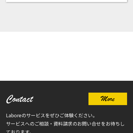
Contact
More
Laboreのサービスをぜひご体験ください。
サービスへのご相談・資料請求のお問い合せをお待ちし
ております。