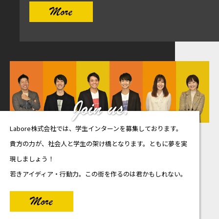
More
Labore株式会社では、学生インターンを募集しております。
貴方の力が、社会人と学生の架け橋となります。ともに夢を実
現しましょう！
若きアイディア・行動力。この街を作るのは君かもしれない。
More